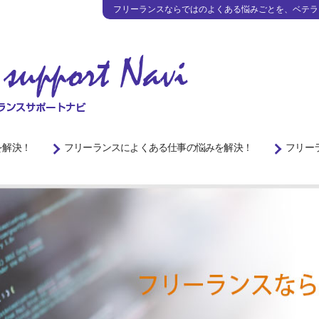
フリーランスならではのよくある悩みごとを、ベテラ
を解決！
フリーランスによくある仕事の悩みを解決！
フリー