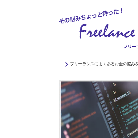
フリーランスによくあるお金の悩み