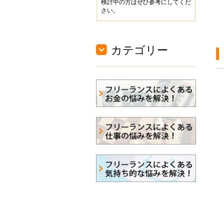
検討中の方はぜひ参考にしてくだ
さい。
カテゴリー