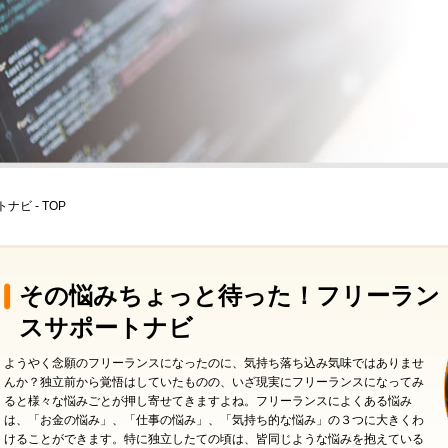
ビ - TOP
その悩みちょっと待った！フリーラン
スサポートナビ
ようやく念願のフリーランスになったのに、気持ち落ち込み気味ではありませ
んか？独立前から覚悟はしていたものの、いざ現実にフリーランスになってみ
ると様々な悩みごとが押し寄せてきますよね。フリーランスによくある悩み
は、「お金の悩み」、「仕事の悩み」、「気持ち的な悩み」の３つに大きくわ
けることができます。特に独立したての頃は、皆同じような悩みを抱えている