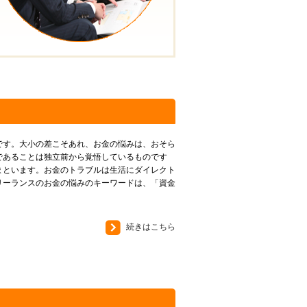
です。大小の差こそあれ、お金の悩みは、おそら
であることは独立前から覚悟しているものです
まといます。お金のトラブルは生活にダイレクト
リーランスのお金の悩みのキーワードは、「資金
続きはこちら