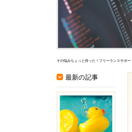
その悩みちょっと待った！フリーランスサポートナ
最新の記事