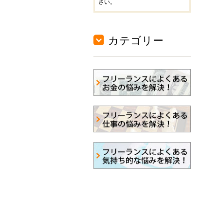
さい。
カテゴリー