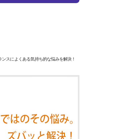
ランスによくある気持ち的な悩みを解決！