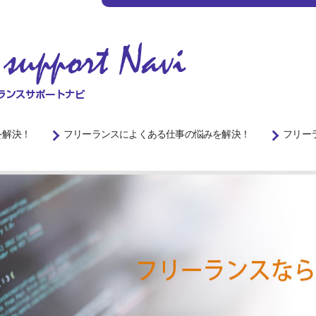
を解決！
フリーランスによくある仕事の悩みを解決！
フリー