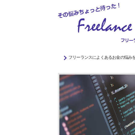
フリーランスによくあるお金の悩み