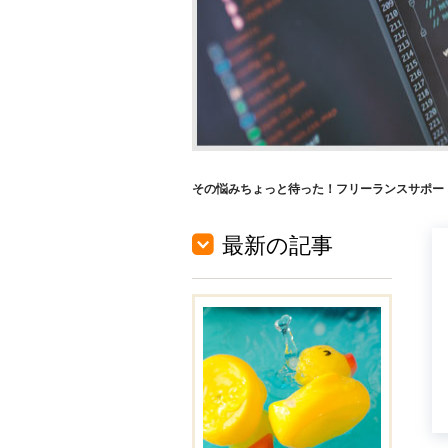
その悩みちょっと待った！フリーランスサポートナ
最新の記事