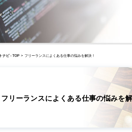
ビ - TOP
>
フリーランスによくある仕事の悩みを解決！
フリーランスによくある仕事の悩みを解